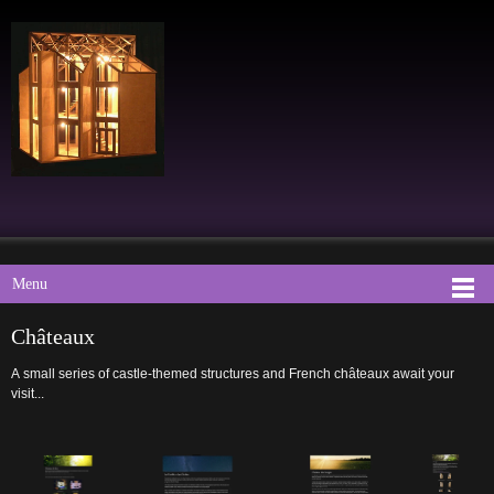
Menu
Châteaux
A small series of castle-themed structures and French châteaux await your
visit...