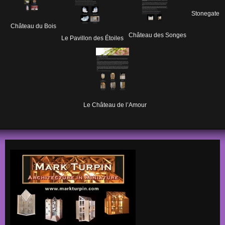
Stonegate
Château du Bois
Château des Songes
Le Pavillon des Étoiles
Le Château de l’Amour